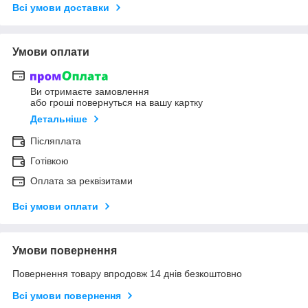
Всі умови доставки
Умови оплати
Ви отримаєте замовлення
або гроші повернуться на вашу картку
Детальніше
Післяплата
Готівкою
Оплата за реквізитами
Всі умови оплати
Умови повернення
Повернення товару впродовж 14 днів безкоштовно
Всі умови повернення