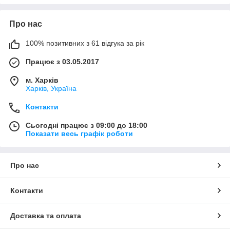
Про нас
100% позитивних з 61 відгука за рік
Працює з 03.05.2017
м. Харків
Харків, Україна
Контакти
Сьогодні працює з 09:00 до 18:00
Показати весь графік роботи
Про нас
Контакти
Доставка та оплата