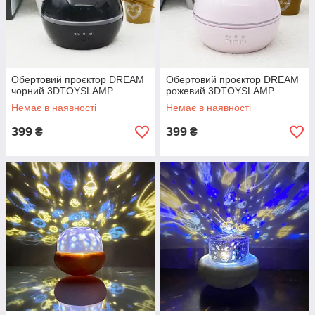
Обертовий проєктор DREAM
Обертовий проєктор DREAM
чорний 3DTOYSLAMP
рожевий 3DTOYSLAMP
Немає в наявності
Немає в наявності
399
399
₴
₴