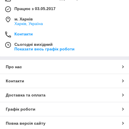
Працює з 03.05.2017
м. Харків
Харків, Україна
Контакти
Сьогодні вихідний
Показати весь графік роботи
Про нас
Контакти
Доставка та оплата
Графік роботи
Повна версія сайту