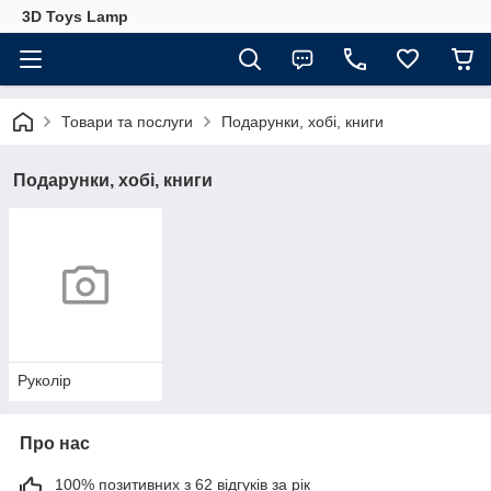
3D Toys Lamp
Товари та послуги
Подарунки, хобі, книги
Подарунки, хобі, книги
Руколір
Про нас
100% позитивних з 62 відгуків за рік