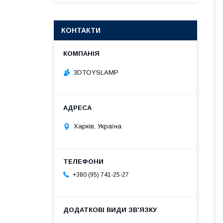
КОНТАКТИ
3DTOYSLAMP
Харків, Україна
+380 (95) 741-25-27