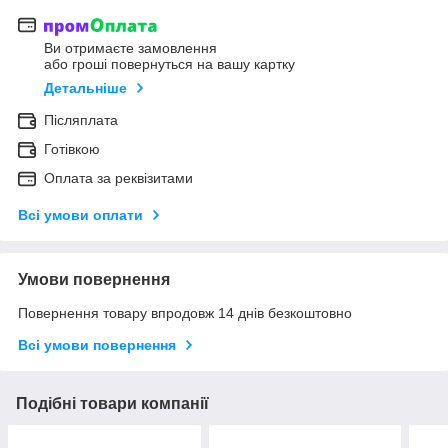
Ви отримаєте замовлення
або гроші повернуться на вашу картку
Детальніше
Післяплата
Готівкою
Оплата за реквізитами
Всі умови оплати
Умови повернення
Повернення товару впродовж 14 днів безкоштовно
Всі умови повернення
Подібні товари компанії