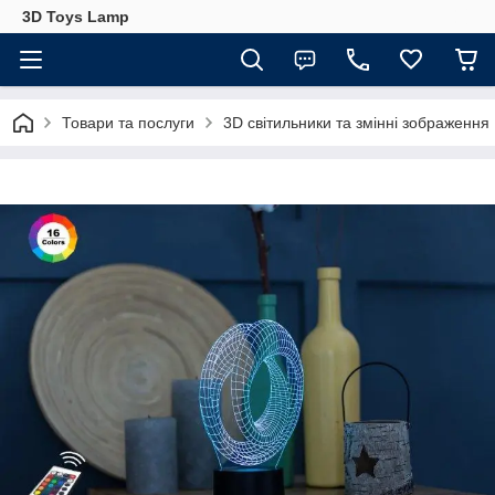
3D Toys Lamp
Товари та послуги
3D світильники та змінні зображення