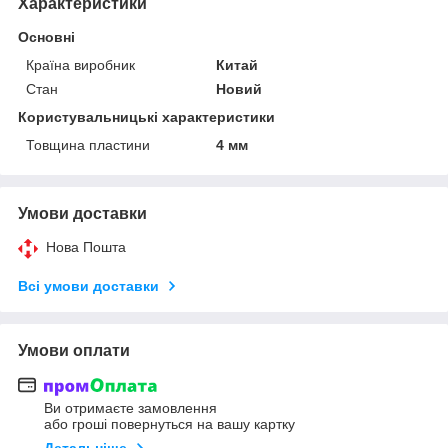
Характеристики
Основні
Країна виробник
Китай
Стан
Новий
Користувальницькі характеристики
Товщина пластини
4 мм
Умови доставки
Нова Пошта
Всі умови доставки
Умови оплати
Ви отримаєте замовлення
або гроші повернуться на вашу картку