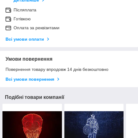
Детальніше
Післяплата
Готівкою
Оплата за реквізитами
Всі умови оплати
Умови повернення
Повернення товару впродовж 14 днів безкоштовно
Всі умови повернення
Подібні товари компанії