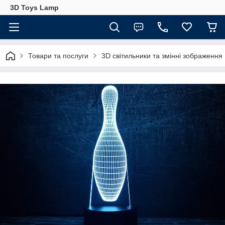
3D Toys Lamp
Товари та послуги
3D світильники та змінні зображення