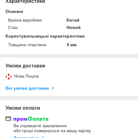
Характеристики
Основні
Країна виробник
Китай
Стан
Новий
Користувальницькі характеристики
Товщина пластини
4 мм
Умови доставки
Нова Пошта
Всі умови доставки
Умови оплати
Ви отримаєте замовлення
або гроші повернуться на вашу картку