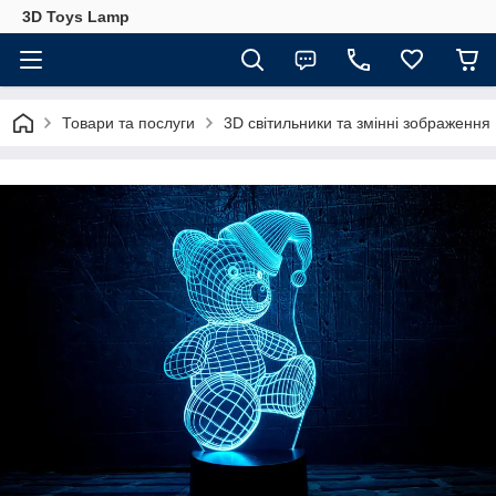
3D Toys Lamp
Товари та послуги
3D світильники та змінні зображення