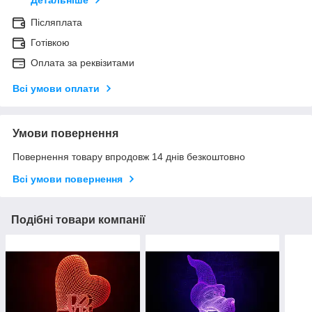
Детальніше
Післяплата
Готівкою
Оплата за реквізитами
Всі умови оплати
Умови повернення
Повернення товару впродовж 14 днів безкоштовно
Всі умови повернення
Подібні товари компанії