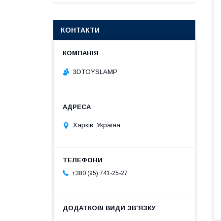
КОНТАКТИ
3DTOYSLAMP
Харків, Україна
+380 (95) 741-25-27