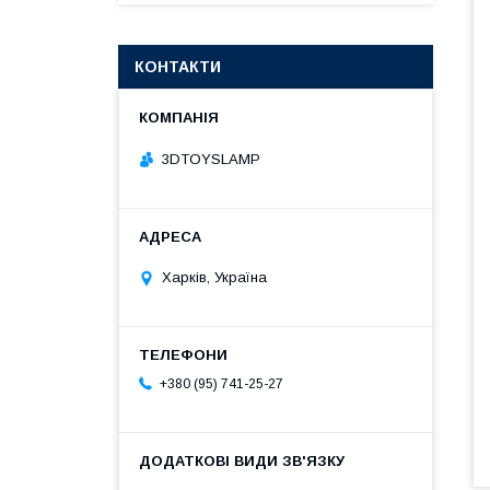
КОНТАКТИ
3DTOYSLAMP
Харків, Україна
+380 (95) 741-25-27