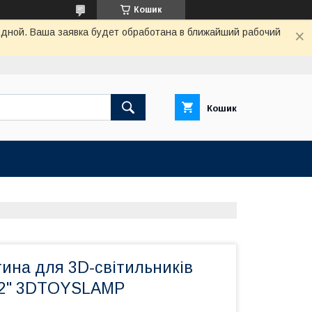
Кошик
одной. Ваша заявка будет обработана в ближайший рабочий
Кошик
ина для 3D-світильників
 2" 3DTOYSLAMP