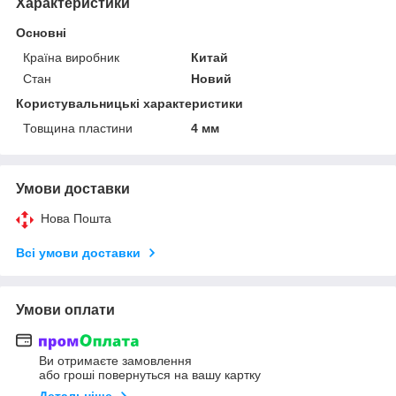
Характеристики
Основні
Країна виробник
Китай
Стан
Новий
Користувальницькі характеристики
Товщина пластини
4 мм
Умови доставки
Нова Пошта
Всі умови доставки
Умови оплати
Ви отримаєте замовлення
або гроші повернуться на вашу картку