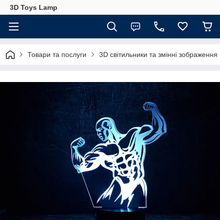
3D Toys Lamp
Товари та послуги
3D світильники та змінні зображення