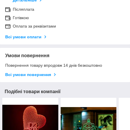
Детальніше
Післяплата
Готівкою
Оплата за реквізитами
Всі умови оплати
Умови повернення
Повернення товару впродовж 14 днів безкоштовно
Всі умови повернення
Подібні товари компанії