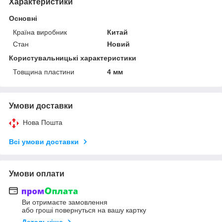
Характеристики
Основні
Країна виробник
Китай
Стан
Новий
Користувальницькі характеристики
Товщина пластини
4 мм
Умови доставки
Нова Пошта
Всі умови доставки
Умови оплати
Ви отримаєте замовлення
або гроші повернуться на вашу картку