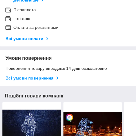
Детальніше
Післяплата
Готівкою
Оплата за реквізитами
Всі умови оплати
Умови повернення
Повернення товару впродовж 14 днів безкоштовно
Всі умови повернення
Подібні товари компанії