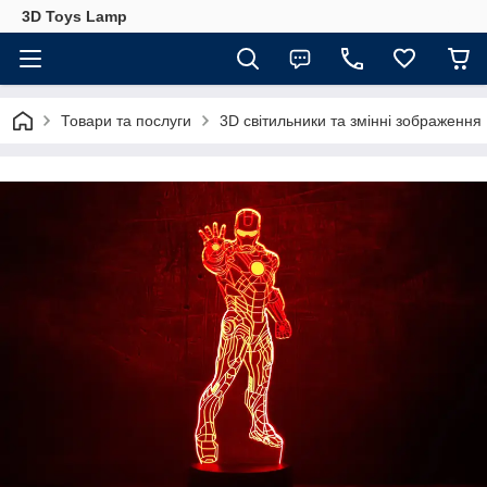
3D Toys Lamp
Товари та послуги
3D світильники та змінні зображення