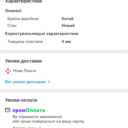
Характеристики
Основні
Країна виробник
Китай
Стан
Новий
Користувальницькі характеристики
Товщина пластини
4 мм
Умови доставки
Нова Пошта
Всі умови доставки
Умови оплати
Ви отримаєте замовлення
або гроші повернуться на вашу картку