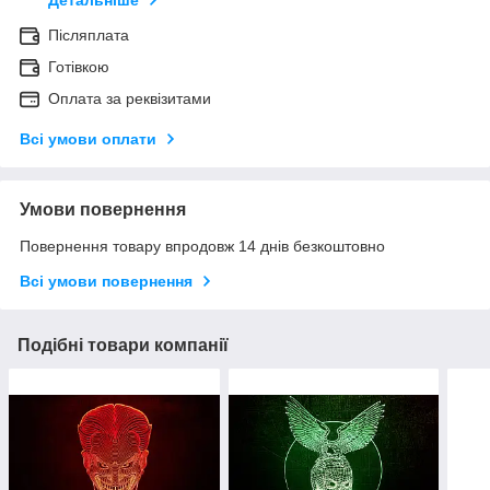
Детальніше
Післяплата
Готівкою
Оплата за реквізитами
Всі умови оплати
Умови повернення
Повернення товару впродовж 14 днів безкоштовно
Всі умови повернення
Подібні товари компанії