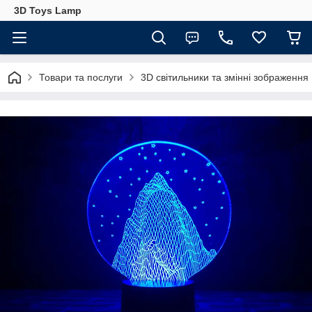
3D Toys Lamp
Товари та послуги
3D світильники та змінні зображення