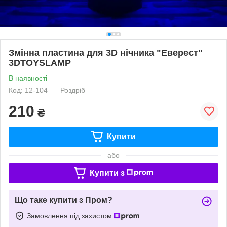
Змінна пластина для 3D нічника "Еверест"
3DTOYSLAMP
В наявності
Код: 12-104
Роздріб
210
₴
Купити
або
Купити з
Що таке купити з Пром?
Замовлення під захистом