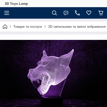
3D Toys Lamp
Товари та послуги
3D світильники та змінні зображення