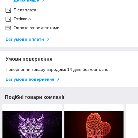
Детальніше
Післяплата
Готівкою
Оплата за реквізитами
Всі умови оплати
Умови повернення
Повернення товару впродовж 14 днів безкоштовно
Всі умови повернення
Подібні товари компанії