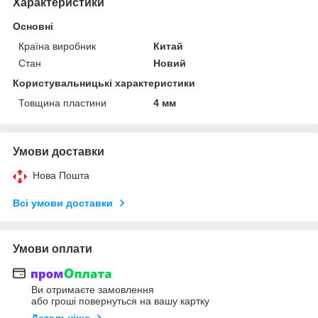
Характеристики
Основні
Країна виробник
Китай
Стан
Новий
Користувальницькі характеристики
Товщина пластини
4 мм
Умови доставки
Нова Пошта
Всі умови доставки
Умови оплати
Ви отримаєте замовлення
або гроші повернуться на вашу картку