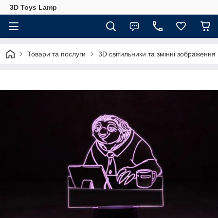
3D Toys Lamp
Товари та послуги
3D світильники та змінні зображення