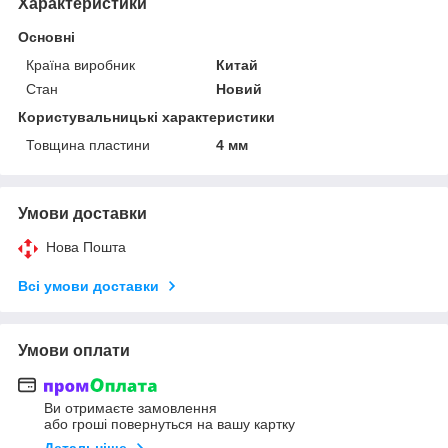
Характеристики
Основні
Країна виробник
Китай
Стан
Новий
Користувальницькі характеристики
Товщина пластини
4 мм
Умови доставки
Нова Пошта
Всі умови доставки
Умови оплати
Ви отримаєте замовлення
або гроші повернуться на вашу картку