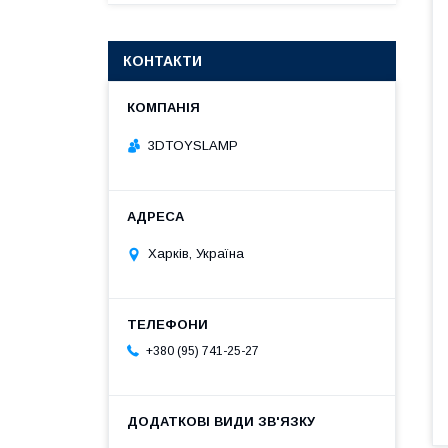
КОНТАКТИ
3DTOYSLAMP
Харків, Україна
+380 (95) 741-25-27