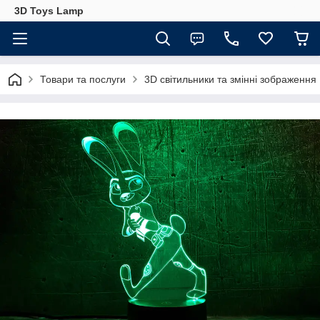
3D Toys Lamp
Товари та послуги
3D світильники та змінні зображення