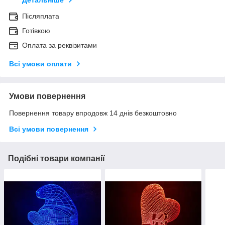
Детальніше
Післяплата
Готівкою
Оплата за реквізитами
Всі умови оплати
Умови повернення
Повернення товару впродовж 14 днів безкоштовно
Всі умови повернення
Подібні товари компанії