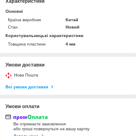
Характеристики
Основні
Країна виробник
Китай
Стан
Новий
Користувальницькі характеристики
Товщина пластини
4 мм
Умови доставки
Нова Пошта
Всі умови доставки
Умови оплати
Ви отримаєте замовлення
або гроші повернуться на вашу картку