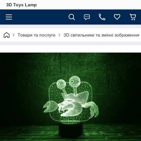
3D Toys Lamp
Товари та послуги
3D світильники та змінні зображення