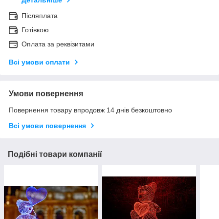
Детальніше
Післяплата
Готівкою
Оплата за реквізитами
Всі умови оплати
Умови повернення
Повернення товару впродовж 14 днів безкоштовно
Всі умови повернення
Подібні товари компанії