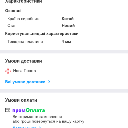
Характеристики
Основні
Країна виробник
Китай
Стан
Новий
Користувальницькі характеристики
Товщина пластини
4 мм
Умови доставки
Нова Пошта
Всі умови доставки
Умови оплати
Ви отримаєте замовлення
або гроші повернуться на вашу картку