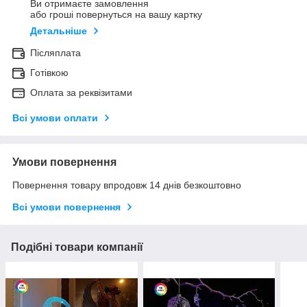
Ви отримаєте замовлення
або гроші повернуться на вашу картку
Детальніше
Післяплата
Готівкою
Оплата за реквізитами
Всі умови оплати
Умови повернення
Повернення товару впродовж 14 днів безкоштовно
Всі умови повернення
Подібні товари компанії