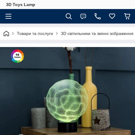
3D Toys Lamp
Товари та послуги
3D світильники та змінні зображення