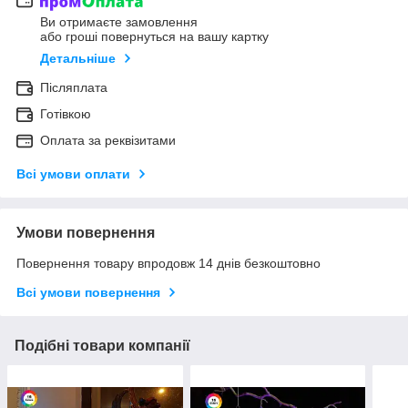
Ви отримаєте замовлення
або гроші повернуться на вашу картку
Детальніше
Післяплата
Готівкою
Оплата за реквізитами
Всі умови оплати
Умови повернення
Повернення товару впродовж 14 днів безкоштовно
Всі умови повернення
Подібні товари компанії