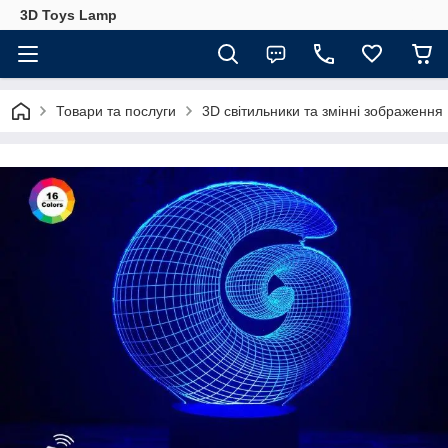
3D Toys Lamp
Товари та послуги
3D світильники та змінні зображення