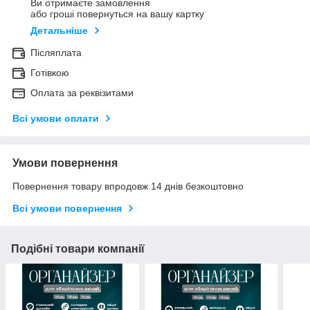
Ви отримаєте замовлення
або гроші повернуться на вашу картку
Детальніше
Післяплата
Готівкою
Оплата за реквізитами
Всі умови оплати
Умови повернення
Повернення товару впродовж 14 днів безкоштовно
Всі умови повернення
Подібні товари компанії