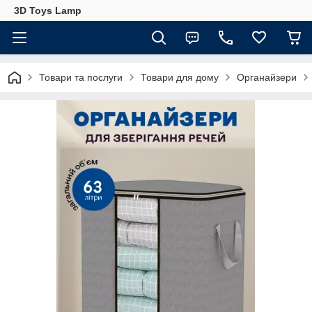
3D Toys Lamp
Товари та послуги
Товари для дому
Органайзери