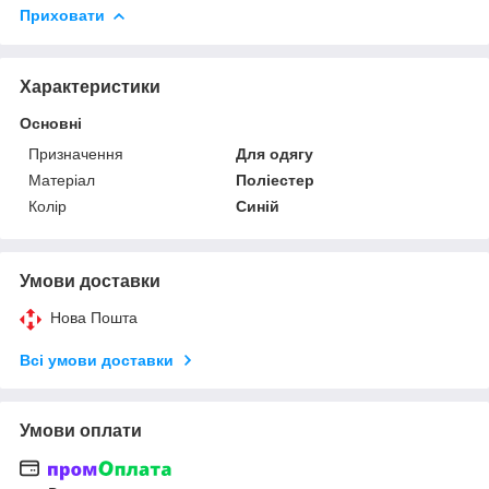
Приховати
Характеристики
Основні
Призначення
Для одягу
Матеріал
Поліестер
Колір
Синій
Умови доставки
Нова Пошта
Всі умови доставки
Умови оплати