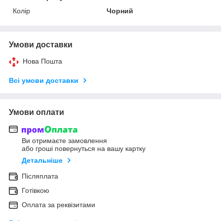
Колір
Чорний
Умови доставки
Нова Пошта
Всі умови доставки
Умови оплати
Ви отримаєте замовлення
або гроші повернуться на вашу картку
Детальніше
Післяплата
Готівкою
Оплата за реквізитами