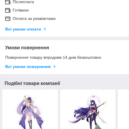
Післяплата
Готівкою
Оплата за реквізитами
Всі умови оплати
Умови повернення
Повернення товару впродовж 14 днів безкоштовно
Всі умови повернення
Подібні товари компанії