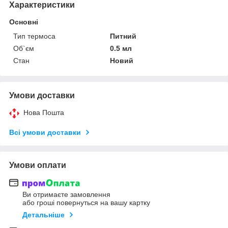
Характеристики
Основні
Тип термоса
Питний
Об`єм
0.5 мл
Стан
Новий
Умови доставки
Нова Пошта
Всі умови доставки
Умови оплати
Ви отримаєте замовлення
або гроші повернуться на вашу картку
Детальніше