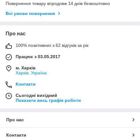
Повернення товару впродовж 14 днів безкоштовно
Всі умови повернення
Про нас
100% позитивних з 62 відгуків за рік
Працює з 03.05.2017
м. Харків
Харків, Україна
Контакти
Сьогодні вихідний
Показати весь графік роботи
Про нас
Контакти