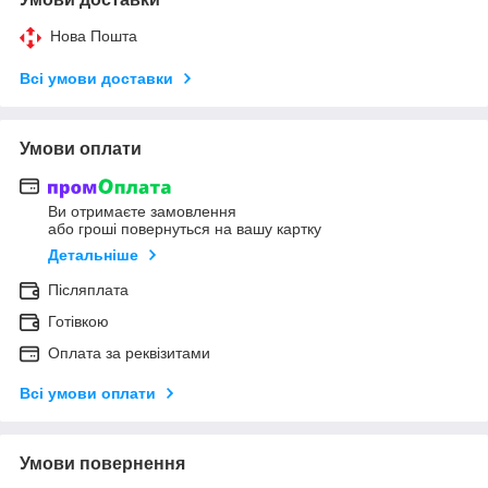
Нова Пошта
Всі умови доставки
Умови оплати
Ви отримаєте замовлення
або гроші повернуться на вашу картку
Детальніше
Післяплата
Готівкою
Оплата за реквізитами
Всі умови оплати
Умови повернення