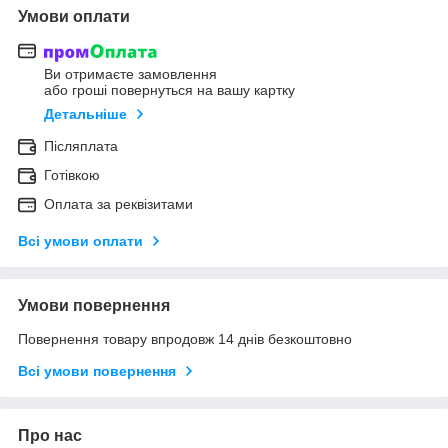
Умови оплати
Ви отримаєте замовлення
або гроші повернуться на вашу картку
Детальніше
Післяплата
Готівкою
Оплата за реквізитами
Всі умови оплати
Умови повернення
Повернення товару впродовж 14 днів безкоштовно
Всі умови повернення
Про нас