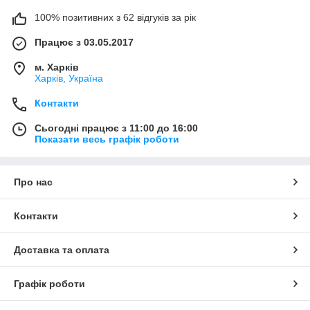
100% позитивних з 62 відгуків за рік
Працює з 03.05.2017
м. Харків
Харків, Україна
Контакти
Сьогодні працює з 11:00 до 16:00
Показати весь графік роботи
Про нас
Контакти
Доставка та оплата
Графік роботи