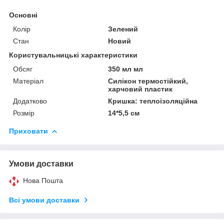
Основні
Колір
Зелений
Стан
Новий
Користувальницькі характеристики
Обсяг
350 мл мл
Матеріал
Силікон термостійкий,
харчовий пластик
Додатково
Кришка: теплоізоляційна
Розмір
14*5,5 см
Приховати
Умови доставки
Нова Пошта
Всі умови доставки