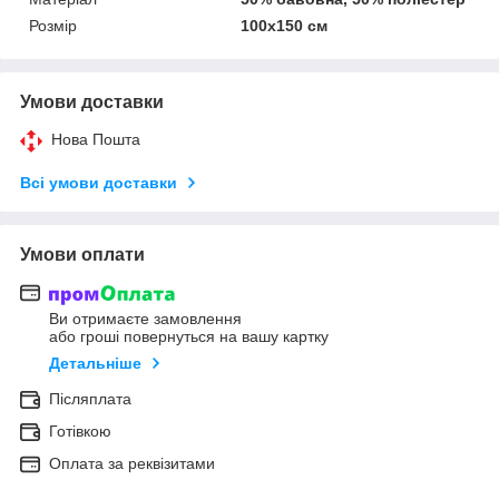
Розмір
100х150 см
Умови доставки
Нова Пошта
Всі умови доставки
Умови оплати
Ви отримаєте замовлення
або гроші повернуться на вашу картку
Детальніше
Післяплата
Готівкою
Оплата за реквізитами