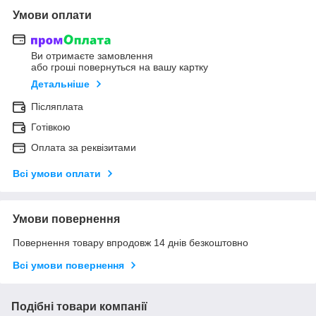
Умови оплати
Ви отримаєте замовлення
або гроші повернуться на вашу картку
Детальніше
Післяплата
Готівкою
Оплата за реквізитами
Всі умови оплати
Умови повернення
Повернення товару впродовж 14 днів безкоштовно
Всі умови повернення
Подібні товари компанії