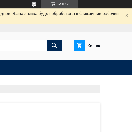
Кошик
одной. Ваша заявка будет обработана в ближайший рабочий
Кошик
"