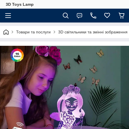
3D Toys Lamp
Товари та послуги
3D світильники та змінні зображення