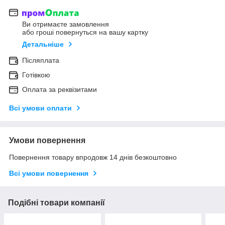
Ви отримаєте замовлення
або гроші повернуться на вашу картку
Детальніше
Післяплата
Готівкою
Оплата за реквізитами
Всі умови оплати
Умови повернення
Повернення товару впродовж 14 днів безкоштовно
Всі умови повернення
Подібні товари компанії