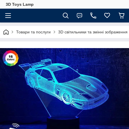
3D Toys Lamp
Товари та послуги
3D світильники та змінні зображення