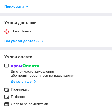
Приховати
Умови доставки
Нова Пошта
Всі умови доставки
Умови оплати
Ви отримаєте замовлення
або гроші повернуться на вашу картку
Детальніше
Післяплата
Готівкою
Оплата за реквізитами