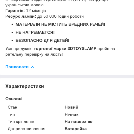
українською мовою
Гарантія:
12 місяців
Ресурс лампи:
до 50 000 годин роботи
МАТЕРІАЛИ НЕ МІСТИТЬ ВРЕДНИХ РЕЧЕЙ!
НЕ НАГРЕВАЕТСЯ!
БЕЗОПАСНО ДЛЯ ДЕТЕЙ!
Уся продукція
торгової марки 3DTOYSLAMP
пройшла
ретельну перевірку на якість!
Приховати
Характеристики
Основні
Стан
Новий
Тип
Нічник
Тип кріплення
На поверхню
Джерело живлення
Батарейка