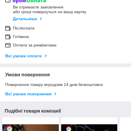
Ви отримаєте замовлення
або гроші повернуться на вашу картку
Детальніше
Післяплата
Готівкою
Оплата за реквізитами
Всі умови оплати
Умови повернення
Повернення товару впродовж 14 днів безкоштовно
Всі умови повернення
Подібні товари компанії