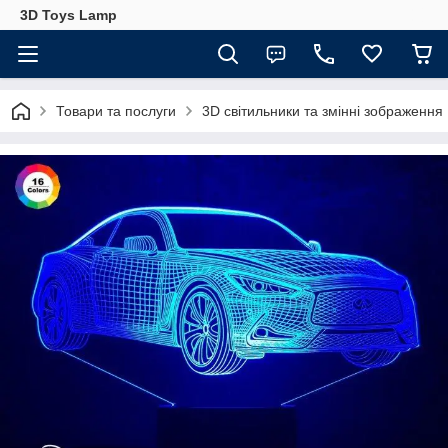
3D Toys Lamp
Товари та послуги
3D світильники та змінні зображення