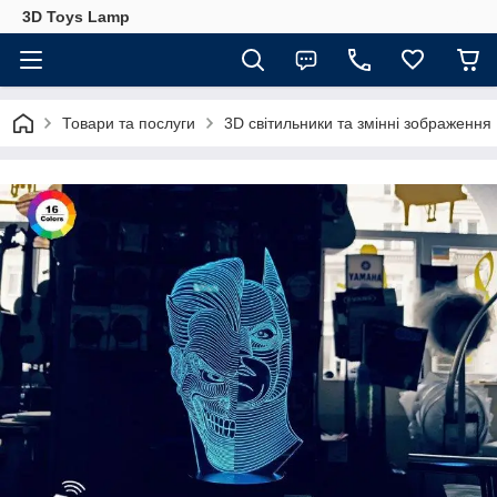
3D Toys Lamp
Товари та послуги
3D світильники та змінні зображення