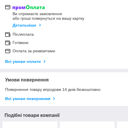
Ви отримаєте замовлення
або гроші повернуться на вашу картку
Детальніше
Післяплата
Готівкою
Оплата за реквізитами
Всі умови оплати
Умови повернення
Повернення товару впродовж 14 днів безкоштовно
Всі умови повернення
Подібні товари компанії