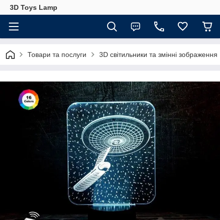
3D Toys Lamp
Товари та послуги
3D світильники та змінні зображення