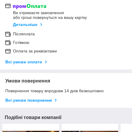
Ви отримаєте замовлення
або гроші повернуться на вашу картку
Детальніше
Післяплата
Готівкою
Оплата за реквізитами
Всі умови оплати
Умови повернення
Повернення товару впродовж 14 днів безкоштовно
Всі умови повернення
Подібні товари компанії