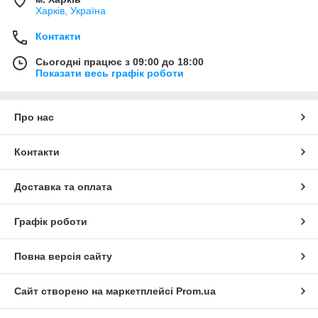
Харків, Україна
Контакти
Сьогодні працює з 09:00 до 18:00
Показати весь графік роботи
Про нас
Контакти
Доставка та оплата
Графік роботи
Повна версія сайту
Сайт створено на маркетплейсі
Prom.ua