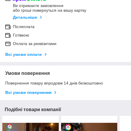
Ви отримаєте замовлення
або гроші повернуться на вашу картку
Детальніше
Післяплата
Готівкою
Оплата за реквізитами
Всі умови оплати
Умови повернення
Повернення товару впродовж 14 днів безкоштовно
Всі умови повернення
Подібні товари компанії