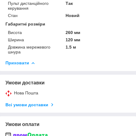
Пульт дистанційного
Так
керування
Стан
Новий
Габаритні розміри
Висота
260 мм
Ширина
120 мм
Довжина мережевого
1.5 м
шнура
Приховати
Умови доставки
Нова Пошта
Всі умови доставки
Умови оплати