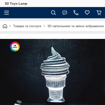
3D Toys Lamp
Товари та послуги
3D світильники та змінні зображення