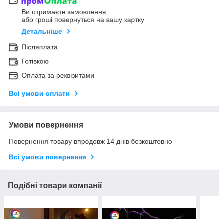
Ви отримаєте замовлення
або гроші повернуться на вашу картку
Детальніше
Післяплата
Готівкою
Оплата за реквізитами
Всі умови оплати
Умови повернення
Повернення товару впродовж 14 днів безкоштовно
Всі умови повернення
Подібні товари компанії