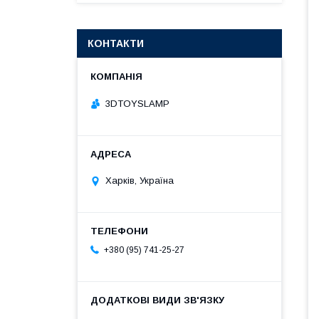
КОНТАКТИ
3DTOYSLAMP
Харків, Україна
+380 (95) 741-25-27