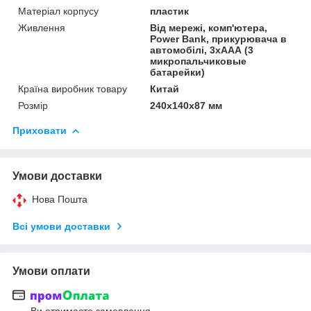
Матеріал корпусу
пластик
Живлення
Від мережі, комп'ютера,
Power Bank, прикурювача в
автомобілі, 3хААА (3
микропальчиковые
батарейки)
Країна виробник товару
Китай
Розмір
240х140х87 мм
Приховати
Умови доставки
Нова Пошта
Всі умови доставки
Умови оплати