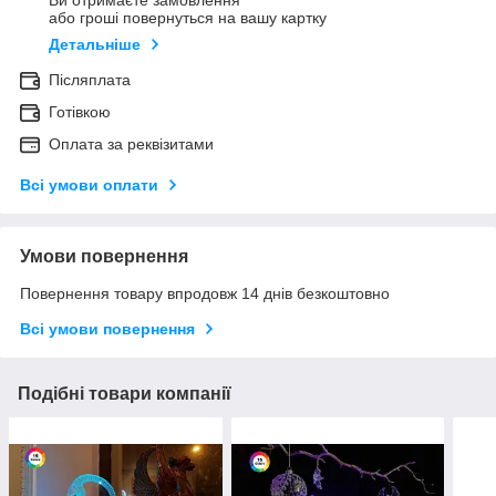
Ви отримаєте замовлення
або гроші повернуться на вашу картку
Детальніше
Післяплата
Готівкою
Оплата за реквізитами
Всі умови оплати
Умови повернення
Повернення товару впродовж 14 днів безкоштовно
Всі умови повернення
Подібні товари компанії