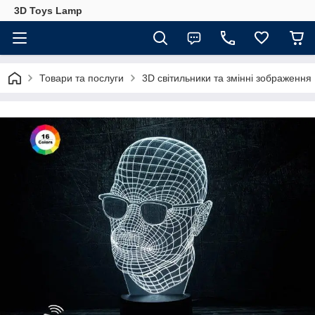
3D Toys Lamp
Товари та послуги
3D світильники та змінні зображення