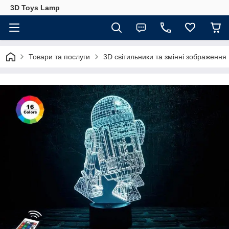
3D Toys Lamp
Товари та послуги
3D світильники та змінні зображення