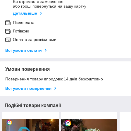
Ви отримаєте замовлення
або гроші повернуться на вашу картку
Детальніше
Післяплата
Готівкою
Оплата за реквізитами
Всі умови оплати
Умови повернення
Повернення товару впродовж 14 днів безкоштовно
Всі умови повернення
Подібні товари компанії