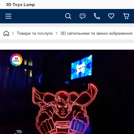
3D Toys Lamp
Товари та послуги
3D світильники та змінні зображення