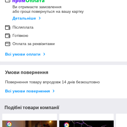
Ви отримаєте замовлення
або гроші повернуться на вашу картку
Детальніше
Післяплата
Готівкою
Оплата за реквізитами
Всі умови оплати
Умови повернення
Повернення товару впродовж 14 днів безкоштовно
Всі умови повернення
Подібні товари компанії