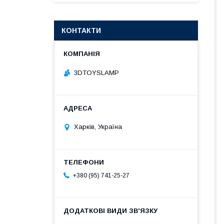
КОНТАКТИ
3DTOYSLAMP
Харків, Україна
+380 (95) 741-25-27