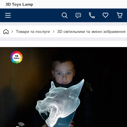
3D Toys Lamp
Товари та послуги
3D світильники та змінні зображення