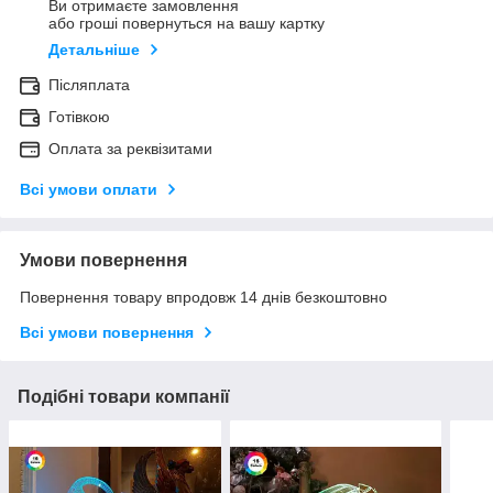
Ви отримаєте замовлення
або гроші повернуться на вашу картку
Детальніше
Післяплата
Готівкою
Оплата за реквізитами
Всі умови оплати
Умови повернення
Повернення товару впродовж 14 днів безкоштовно
Всі умови повернення
Подібні товари компанії