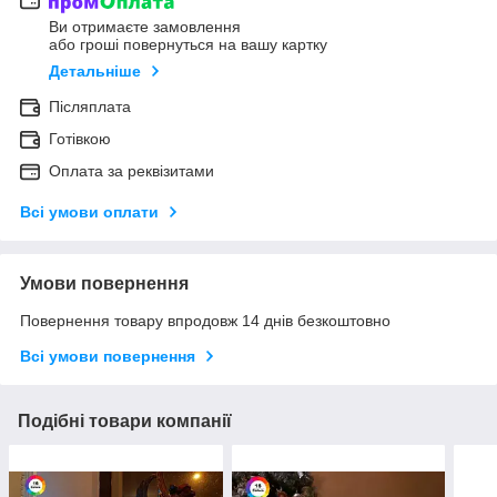
Ви отримаєте замовлення
або гроші повернуться на вашу картку
Детальніше
Післяплата
Готівкою
Оплата за реквізитами
Всі умови оплати
Умови повернення
Повернення товару впродовж 14 днів безкоштовно
Всі умови повернення
Подібні товари компанії