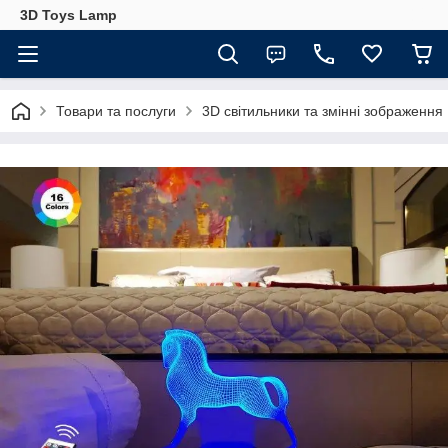
3D Toys Lamp
Товари та послуги
3D світильники та змінні зображення