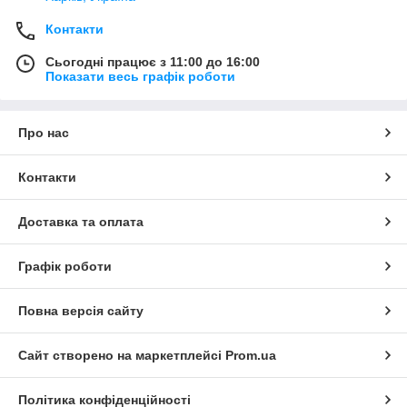
Контакти
Сьогодні працює з 11:00 до 16:00
Показати весь графік роботи
Про нас
Контакти
Доставка та оплата
Графік роботи
Повна версія сайту
Сайт створено на маркетплейсі
Prom.ua
Політика конфіденційності