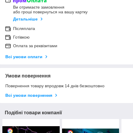
Ви отримаєте замовлення
або гроші повернуться на вашу картку
Детальніше
Післяплата
Готівкою
Оплата за реквізитами
Всі умови оплати
Умови повернення
Повернення товару впродовж 14 днів безкоштовно
Всі умови повернення
Подібні товари компанії