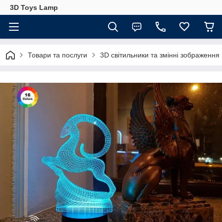
3D Toys Lamp
Товари та послуги
3D світильники та змінні зображення