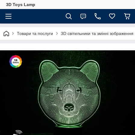
3D Toys Lamp
Товари та послуги
3D світильники та змінні зображення