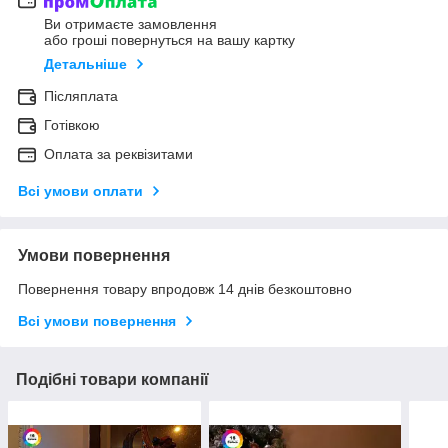
Ви отримаєте замовлення
або гроші повернуться на вашу картку
Детальніше
Післяплата
Готівкою
Оплата за реквізитами
Всі умови оплати
Умови повернення
Повернення товару впродовж 14 днів безкоштовно
Всі умови повернення
Подібні товари компанії