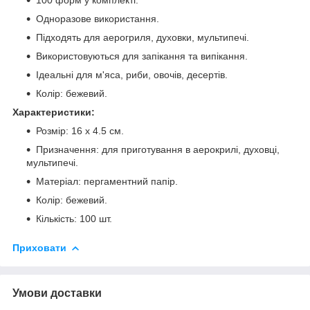
Одноразове використання.
Підходять для аерогриля, духовки, мультипечі.
Використовуються для запікання та випікання.
Ідеальні для м'яса, риби, овочів, десертів.
Колір: бежевий.
Характеристики:
Розмір: 16 х 4.5 см.
Призначення: для приготування в аерокрилі, духовці,
мультипечі.
Матеріал: пергаментний папір.
Колір: бежевий.
Кількість: 100 шт.
Приховати
Умови доставки