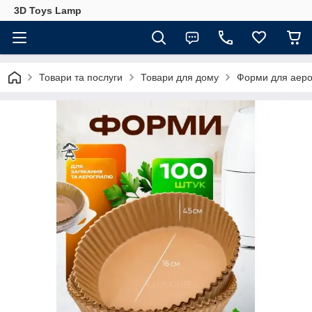
3D Toys Lamp
Товари та послуги
Товари для дому
Форми для аеро