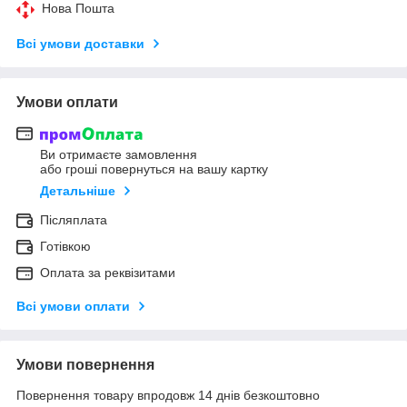
Нова Пошта
Всі умови доставки
Умови оплати
Ви отримаєте замовлення
або гроші повернуться на вашу картку
Детальніше
Післяплата
Готівкою
Оплата за реквізитами
Всі умови оплати
Умови повернення
Повернення товару впродовж 14 днів безкоштовно