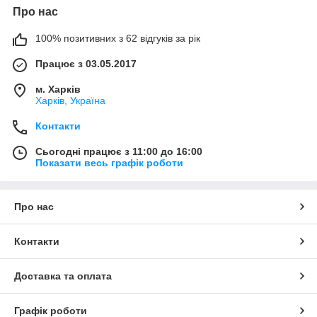
Про нас
100% позитивних з 62 відгуків за рік
Працює з 03.05.2017
м. Харків
Харків, Україна
Контакти
Сьогодні працює з 11:00 до 16:00
Показати весь графік роботи
Про нас
Контакти
Доставка та оплата
Графік роботи