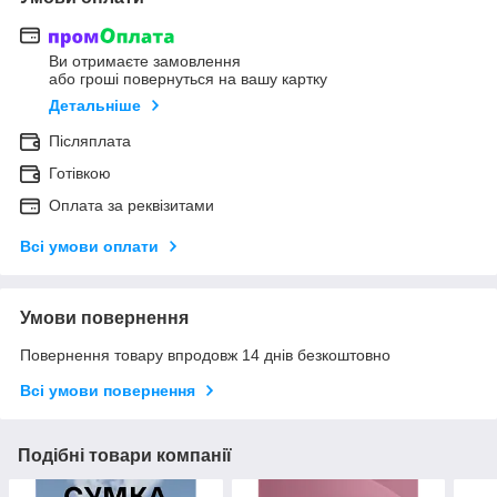
Ви отримаєте замовлення
або гроші повернуться на вашу картку
Детальніше
Післяплата
Готівкою
Оплата за реквізитами
Всі умови оплати
Умови повернення
Повернення товару впродовж 14 днів безкоштовно
Всі умови повернення
Подібні товари компанії