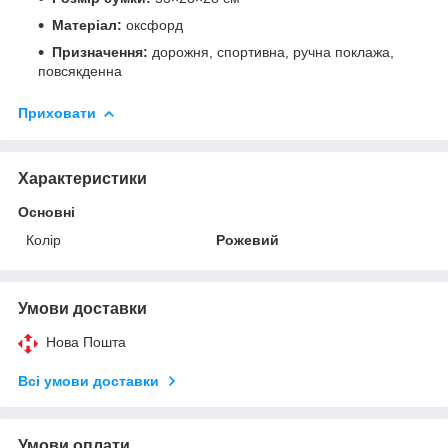
Матеріал:
оксфорд
Призначення:
дорожня, спортивна, ручна поклажа,
повсякденна
Приховати
Характеристики
Основні
Колір
Рожевий
Умови доставки
Нова Пошта
Всі умови доставки
Умови оплати