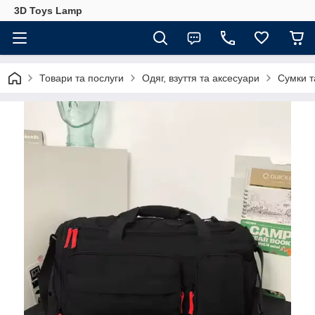
3D Toys Lamp
Товари та послуги
Одяг, взуття та аксесуари
Сумки т