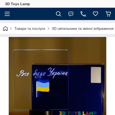
3D Toys Lamp
Товари та послуги
3D світильники та змінні зображення