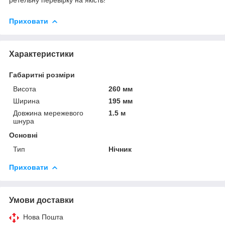
Приховати
Характеристики
Габаритні розміри
Висота
260 мм
Ширина
195 мм
Довжина мережевого
1.5 м
шнура
Основні
Тип
Нічник
Приховати
Умови доставки
Нова Пошта