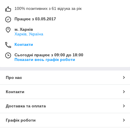
100% позитивних з 61 відгука за рік
Працює з 03.05.2017
м. Харків
Харків, Україна
Контакти
Сьогодні працює з 09:00 до 18:00
Показати весь графік роботи
Про нас
Контакти
Доставка та оплата
Графік роботи