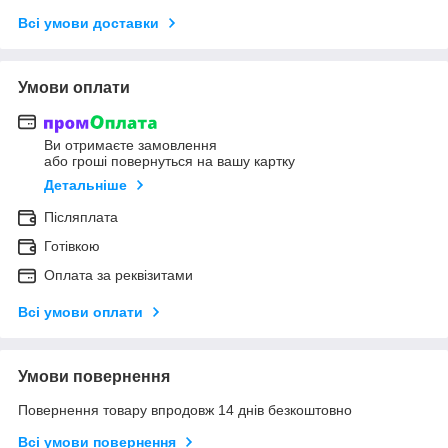
Всі умови доставки
Умови оплати
Ви отримаєте замовлення
або гроші повернуться на вашу картку
Детальніше
Післяплата
Готівкою
Оплата за реквізитами
Всі умови оплати
Умови повернення
Повернення товару впродовж 14 днів безкоштовно
Всі умови повернення