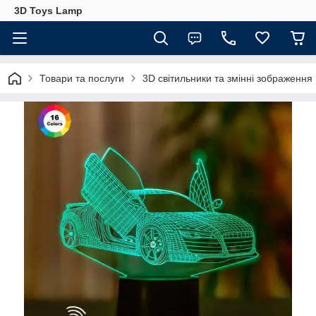
3D Toys Lamp
Товари та послуги
3D світильники та змінні зображення