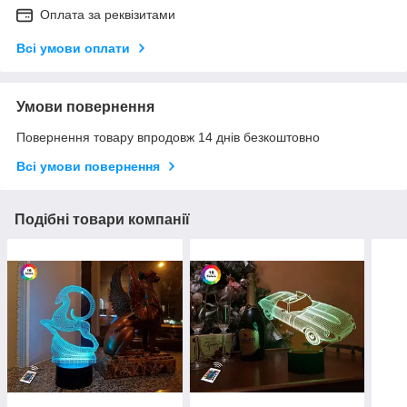
Оплата за реквізитами
Всі умови оплати
Умови повернення
Повернення товару впродовж 14 днів безкоштовно
Всі умови повернення
Подібні товари компанії