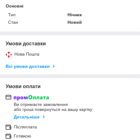
Основні
Тип
Нічник
Стан
Новий
Умови доставки
Нова Пошта
Всі умови доставки
Умови оплати
Ви отримаєте замовлення
або гроші повернуться на вашу картку
Детальніше
Післяплата
Готівкою