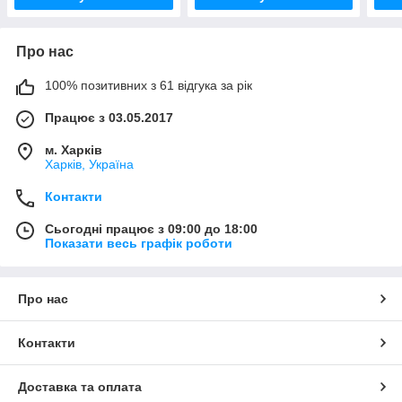
Про нас
100% позитивних з 61 відгука за рік
Працює з 03.05.2017
м. Харків
Харків, Україна
Контакти
Сьогодні працює з 09:00 до 18:00
Показати весь графік роботи
Про нас
Контакти
Доставка та оплата