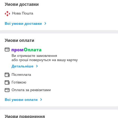
Умови доставки
Нова Пошта
Всі умови доставки
Умови оплати
Ви отримаєте замовлення
або гроші повернуться на вашу картку
Детальніше
Післяплата
Готівкою
Оплата за реквізитами
Всі умови оплати
Умови повернення