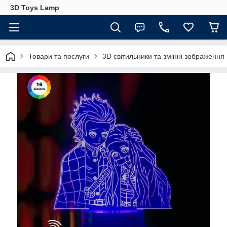
3D Toys Lamp
Товари та послуги
3D світильники та змінні зображення