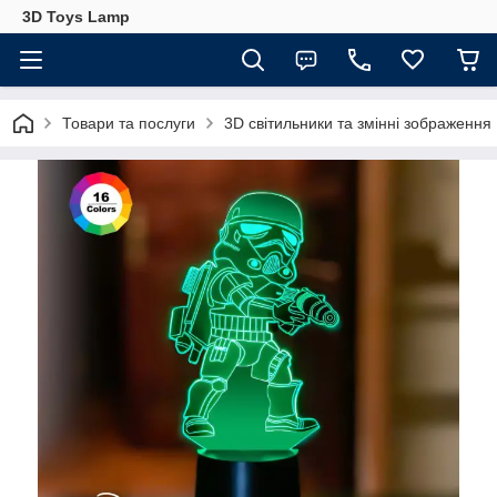
3D Toys Lamp
Товари та послуги
3D світильники та змінні зображення