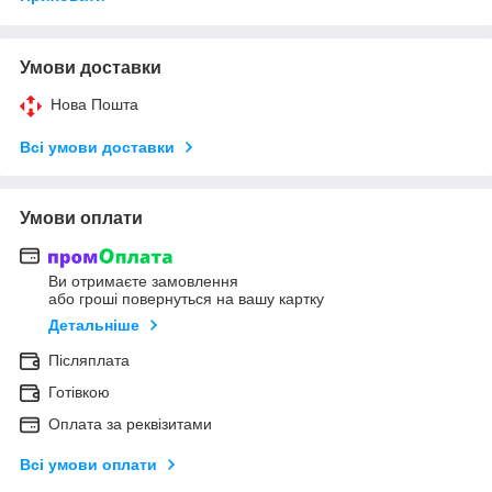
Умови доставки
Нова Пошта
Всі умови доставки
Умови оплати
Ви отримаєте замовлення
або гроші повернуться на вашу картку
Детальніше
Післяплата
Готівкою
Оплата за реквізитами
Всі умови оплати