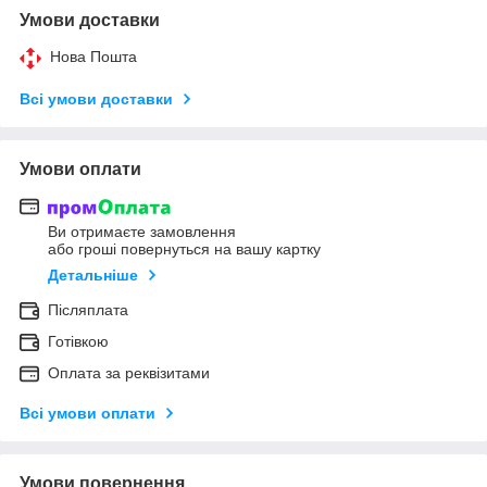
Умови доставки
Нова Пошта
Всі умови доставки
Умови оплати
Ви отримаєте замовлення
або гроші повернуться на вашу картку
Детальніше
Післяплата
Готівкою
Оплата за реквізитами
Всі умови оплати
Умови повернення