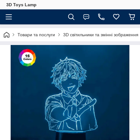
3D Toys Lamp
Товари та послуги
3D світильники та змінні зображення